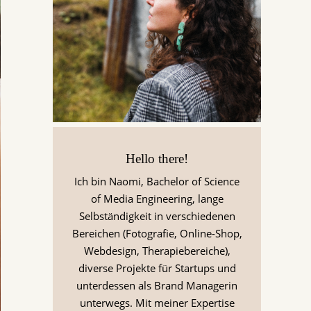
Hello there!
Ich bin Naomi, Bachelor of Science
of Media Engineering, lange
Selbständigkeit in verschiedenen
Bereichen (Fotografie, Online-Shop,
Webdesign, Therapiebereiche),
diverse Projekte für Startups und
unterdessen als Brand Managerin
unterwegs. Mit meiner Expertise