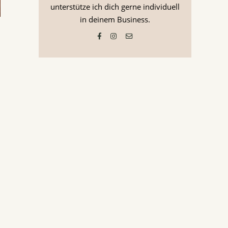
unterstütze ich dich gerne individuell
in deinem Business.