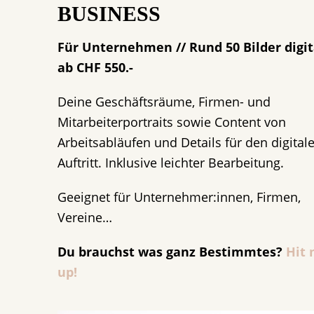
BUSINESS
Für Unternehmen // Rund 50 Bilder digit
ab CHF 550.-
Deine Geschäftsräume, Firmen- und
Mitarbeiterportraits sowie Content von
Arbeitsabläufen und Details für den digital
Auftritt. Inklusive leichter Bearbeitung.
Geeignet für Unternehmer:innen, Firmen,
Vereine…
Du brauchst was ganz Bestimmtes?
Hit
up!