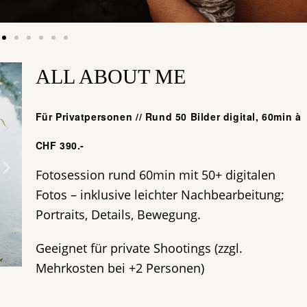
ALL ABOUT ME
Für Privatpersonen // Rund 50 Bilder digital, 60min à
CHF 390.-
Fotosession rund 60min mit 50+ digitalen
Fotos – inklusive leichter Nachbearbeitung;
Portraits, Details, Bewegung.
Geeignet für private Shootings (zzgl.
Mehrkosten bei +2 Personen)