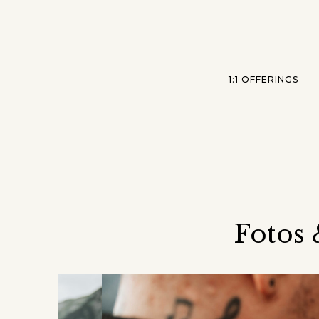
1:1 OFFERINGS
Fotos