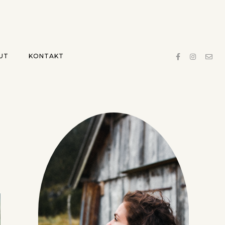
UT
KONTAKT