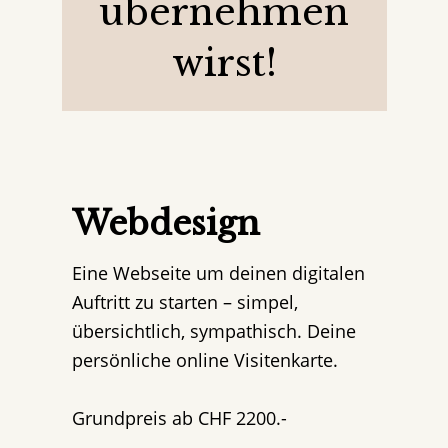
übernehmen
wirst!
Webdesign
Eine Webseite um deinen digitalen
Auftritt zu starten – simpel,
übersichtlich, sympathisch. Deine
persönliche online Visitenkarte.
Grundpreis ab CHF 2200.-