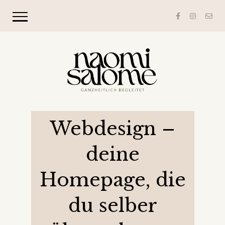
Webdesign –
deine
Homepage, die
du selber