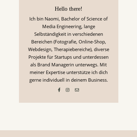
Hello there!
Ich bin Naomi, Bachelor of Science of
Media Engineering, lange
Selbständigkeit in verschiedenen
Bereichen (Fotografie, Online-Shop,
Webdesign, Therapiebereiche), diverse
Projekte für Startups und unterdessen
als Brand Managerin unterwegs. Mit
meiner Expertise unterstütze ich dich
gerne individuell in deinem Business.