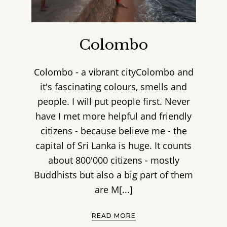
Colombo
Colombo - a vibrant cityColombo and
it's fascinating colours, smells and
people. I will put people first. Never
have I met more helpful and friendly
citizens - because believe me - the
capital of Sri Lanka is huge. It counts
about 800'000 citizens - mostly
Buddhists but also a big part of them
are M[...]
READ MORE