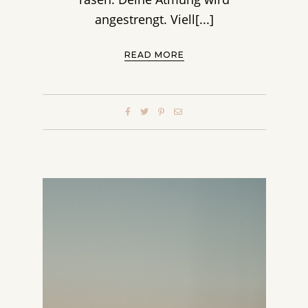
angestrengt. Viell[...]
READ MORE