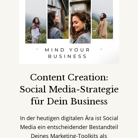
Content Creation:
Social Media-Strategie
für Dein Business
In der heutigen digitalen Ära ist Social
Media ein entscheidender Bestandteil
Deines Marketing-Toolkits als