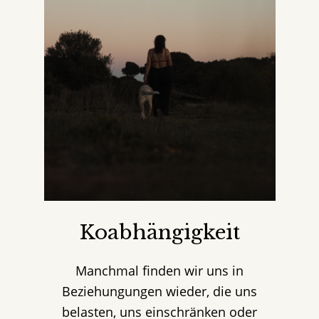
Koabhängigkeit
Manchmal finden wir uns in
Beziehungungen wieder, die uns
belasten, uns einschränken oder