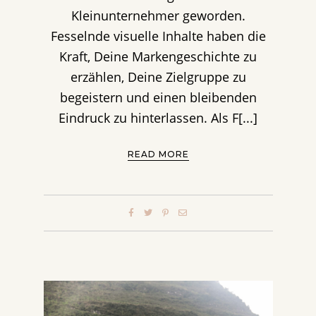
Kleinunternehmer geworden.
Fesselnde visuelle Inhalte haben die
Kraft, Deine Markengeschichte zu
erzählen, Deine Zielgruppe zu
begeistern und einen bleibenden
Eindruck zu hinterlassen. Als F[...]
READ MORE