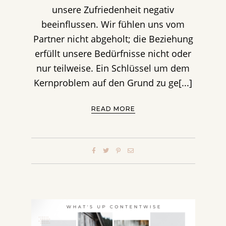
unsere Zufriedenheit negativ
beeinflussen. Wir fühlen uns vom
Partner nicht abgeholt; die Beziehung
erfüllt unsere Bedürfnisse nicht oder
nur teilweise. Ein Schlüssel um dem
Kernproblem auf den Grund zu ge[...]
READ MORE