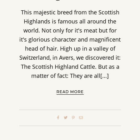
This majestic breed from the Scottish
Highlands is famous all around the
world. Not only for it's meat but for
it's glorious character and magnificent
head of hair. High up in a valley of
Switzerland, in Avers, we discovered it:
The Scottish Highland Cattle. But as a
matter of fact: They are all[...]
READ MORE