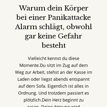
Warum dein Körper
bei einer Panikattacke
Alarm schlägt, obwohl
gar keine Gefahr
besteht
Vielleicht kennst du diese
Momente.Du sitzt im Zug auf dem
Weg zur Arbeit, stehst an der Kasse im
Laden oder liegst abends entspannt
auf dem Sofa. Eigentlich ist alles in
Ordnung. Und trotzdem passiert es
plötzlich.Dein Herz beginnt zu
rasen. Deine Atmung wird