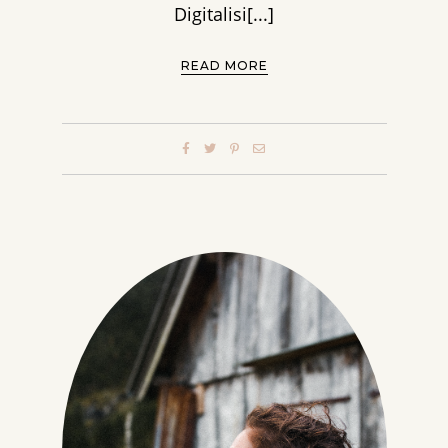
Digitalisi[...]
READ MORE