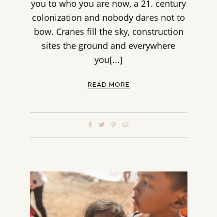
you to who you are now, a 21. century
colonization and nobody dares not to
bow. Cranes fill the sky, construction
sites the ground and everywhere
you[...]
READ MORE