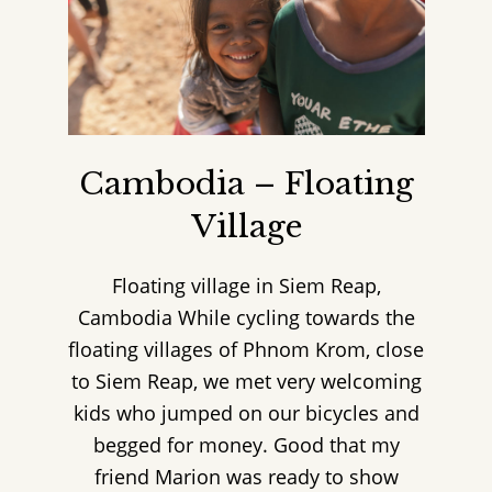
Cambodia – Floating
Village
Floating village in Siem Reap,
Cambodia While cycling towards the
floating villages of Phnom Krom, close
to Siem Reap, we met very welcoming
kids who jumped on our bicycles and
begged for money. Good that my
friend Marion was ready to show