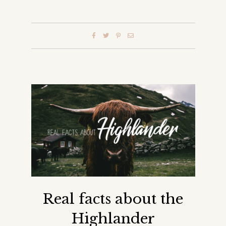
Real facts about the
Highlander