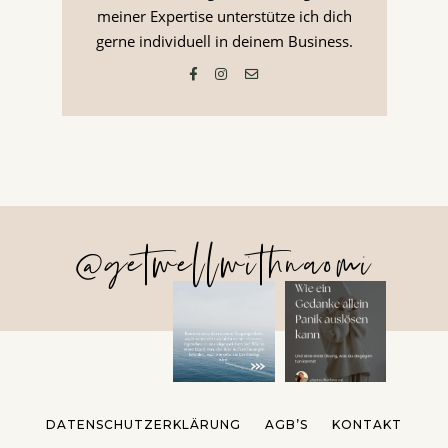
meiner Expertise unterstütze ich dich
gerne individuell in deinem Business.
@getwellwithnaomi
DATENSCHUTZERKLÄRUNG
AGB’S
KONTAKT