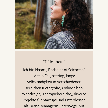
Hello there!
Ich bin Naomi, Bachelor of Science of
Media Engineering, lange
Selbständigkeit in verschiedenen
Bereichen (Fotografie, Online-Shop,
Webdesign, Therapiebereiche), diverse
Projekte für Startups und unterdessen
als Brand Managerin unterwegs. Mit