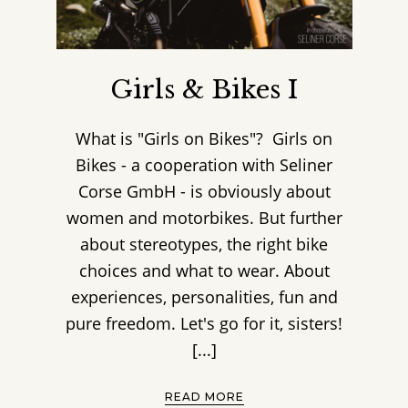
Girls & Bikes I
What is "Girls on Bikes"? Girls on
Bikes - a cooperation with Seliner
Corse GmbH - is obviously about
women and motorbikes. But further
about stereotypes, the right bike
choices and what to wear. About
experiences, personalities, fun and
pure freedom. Let's go for it, sisters!
[...]
READ MORE