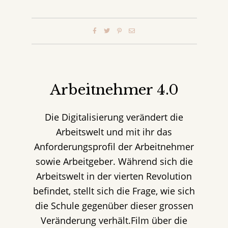
Arbeitnehmer 4.0
Die Digitalisierung verändert die
Arbeitswelt und mit ihr das
Anforderungsprofil der Arbeitnehmer
sowie Arbeitgeber. Während sich die
Arbeitswelt in der vierten Revolution
befindet, stellt sich die Frage, wie sich
die Schule gegenüber dieser grossen
Veränderung verhält.Film über die